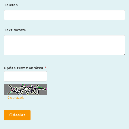
Telefon
Text dotazu
Opište text z obrázku
*
jiný obrázek